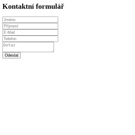
Kontaktní formulář
Odeslat