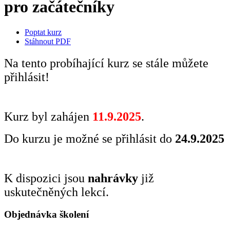
pro začátečníky
Poptat kurz
Stáhnout PDF
Na tento probíhající kurz se stále můžete
přihlásit!
Kurz byl zahájen
11.9.2025
.
Do kurzu je možné se přihlásit do
24.9.2025
K dispozici jsou
nahrávky
již
uskutečněných lekcí.
Objednávka školení