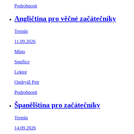
Podrobnosti
Angličtina pro věčné začátečníky
Termín
11.09.2026
Místo
Smržice
Lektor
Ondryáš Petr
Podrobnosti
Španělština pro začátečníky
Termín
14.09.2026